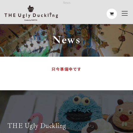
News
News
只今準備中です
THE Ugly Duckling